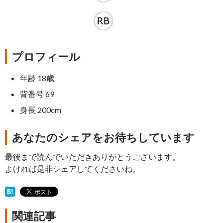
プロフィール
年齢 18歳
背番号 69
身長 200cm
あなたのシェアをお待ちしています
最後まで読んでいただきありがとうございます。
よければ是非シェアしてくださいね。
関連記事