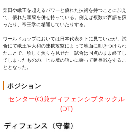
栗田や峨王を超えるパワーと優れた技術を持つことに加え
て、優れた頭脳を併せ持っている。例えば複数の言語を扱
ったり、帝王学に精通していたりする。
ワールドカップにおいては日本代表を下に見ていたが、試
合にて峨王や大和の連携攻撃によって地面に叩きつけられ
たことで、珍しく焦りを見せた。試合は同点のまま終了し
てしまったものの、ヒル魔の誘いに乗って延長戦をするこ
ととなった。
ポジション
センター(C)兼ディフェンシブタックル
(DT)