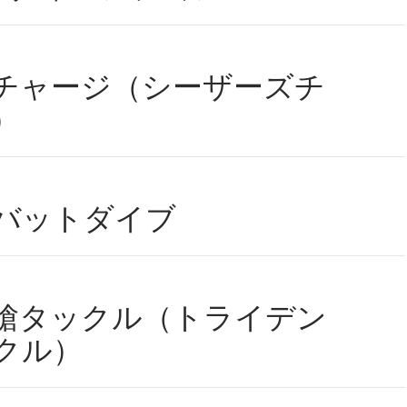
チャージ（シーザーズチ
）
バットダイブ
槍タックル（トライデン
クル）