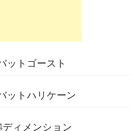
バットゴースト
バットハリケーン
4ディメンション