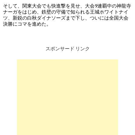
そして、関東大会でも快進撃を見せ、大会9連覇中の神龍寺
ナーガをはじめ、鉄壁の守備で知られる王城ホワイトナイ
ツ、新鋭の白秋ダイナソーズまで下し、ついには全国大会
決勝にコマを進めた。
スポンサード リンク