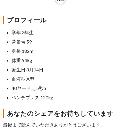
プロフィール
学年 3年生
背番号 59
身長 182m
体重 93kg
誕生日 8月14日
血液型 A型
40ヤード走 5秒5
ベンチプレス 120kg
あなたのシェアをお待ちしています
最後まで読んでいただきありがとうございます。