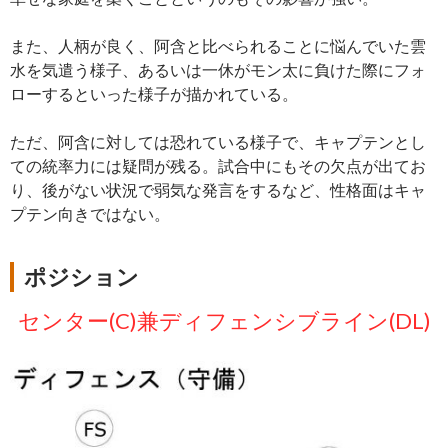
また、人柄が良く、阿含と比べられることに悩んでいた雲
水を気遣う様子、あるいは一休がモン太に負けた際にフォ
ローするといった様子が描かれている。
ただ、阿含に対しては恐れている様子で、キャプテンとし
ての統率力には疑問が残る。試合中にもその欠点が出てお
り、後がない状況で弱気な発言をするなど、性格面はキャ
プテン向きではない。
ポジション
センター(C)兼ディフェンシブライン(DL)