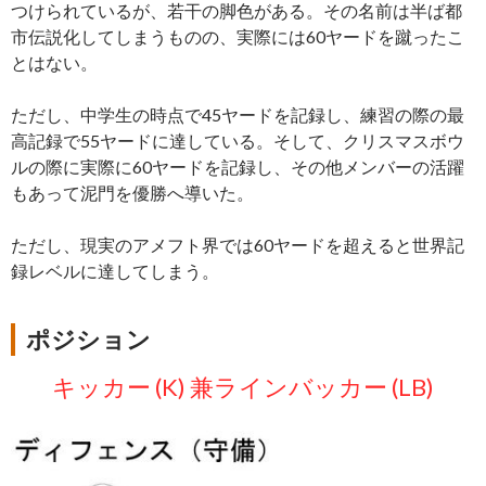
つけられているが、若干の脚色がある。その名前は半ば都
市伝説化してしまうものの、実際には60ヤードを蹴ったこ
とはない。
ただし、中学生の時点で45ヤードを記録し、練習の際の最
高記録で55ヤードに達している。そして、クリスマスボウ
ルの際に実際に60ヤードを記録し、その他メンバーの活躍
もあって泥門を優勝へ導いた。
ただし、現実のアメフト界では60ヤードを超えると世界記
録レベルに達してしまう。
ポジション
キッカー (K) 兼ラインバッカー (LB)