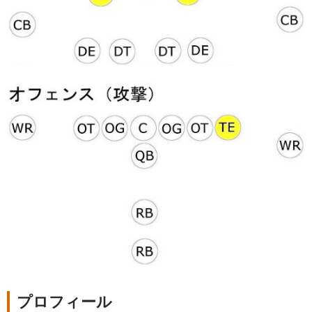
プロフィール