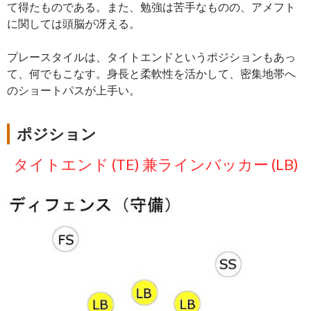
て得たものである。また、勉強は苦手なものの、アメフト
に関しては頭脳が冴える。
プレースタイルは、タイトエンドというポジションもあっ
て、何でもこなす。身長と柔軟性を活かして、密集地帯へ
のショートパスが上手い。
ポジション
タイトエンド (TE) 兼ラインバッカー (LB)