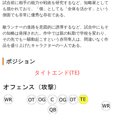
試合前に相手の能力や戦術を研究するなど、知略家として
も描かれており、「個」としても「全体を活かす」という
側面でも非常に優秀な存在である。
敵ランナーの進路を意図的に誘導するなど、試合中にもそ
の知略は発揮された。作中では親の転勤で学校を変わり、
その先でも一騒動起こすという赤羽隼人は、間違いなく作
品を盛り上げたキャラクターの一人である。
ポジション
タイトエンド(TE)