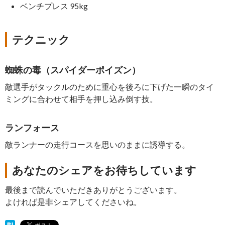
ベンチプレス 95kg
テクニック
蜘蛛の毒（スパイダーポイズン）
敵選手がタックルのために重心を後ろに下げた一瞬のタイ
ミングに合わせて相手を押し込み倒す技。
ランフォース
敵ランナーの走行コースを思いのままに誘導する。
あなたのシェアをお待ちしています
最後まで読んでいただきありがとうございます。
よければ是非シェアしてくださいね。