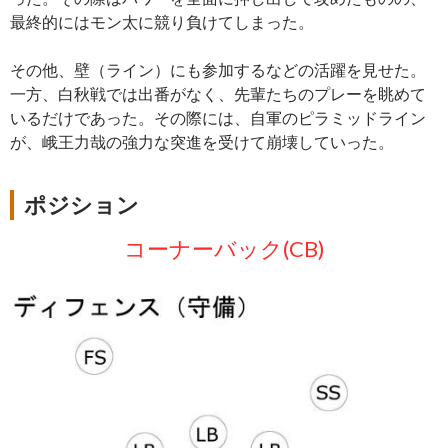
最終的にはモン太に競り負けてしまった。
その他、壁（ライン）にも参加するなどの活躍を見せた。
一方、白秋戦では出番がなく、先輩たちのプレーを眺めて
いるだけであった。その際には、自軍のピラミッドライン
が、峨王力哉の強力な突進を受けて崩壊していった。
ポジション
コーナーバック(CB)