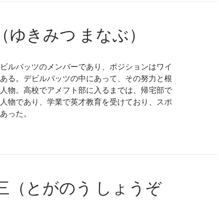
（ゆきみつ まなぶ）
ビルバッツのメンバーであり、ポジションはワイ
ある。デビルバッツの中にあって、その努力と根
人物。高校でアメフト部に入るまでは、帰宅部で
人物であり、学業で英才教育を受けており、スポ
あった。
三（とがのう しょうぞ