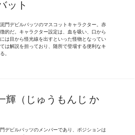
バット
泥門デビルバッツのマスコットキャラクター。赤
徴的だ。キャラクター設定は、血を吸い、口から
には目から怪光線を出すといった怪物となってい
ては解説を担っており、随所で登場する便利なキ
る。
一輝（じゅうもんじ か
門デビルバッツのメンバーであり、ポジションは