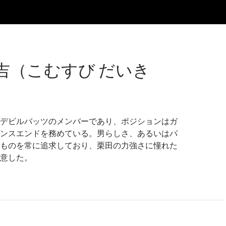
吉（こむすび だいき
デビルバッツのメンバーであり、ポジションはガ
ンスエンドを務めている。男らしさ、あるいはパ
ものを常に追求しており、栗田の力強さに憧れた
意した。