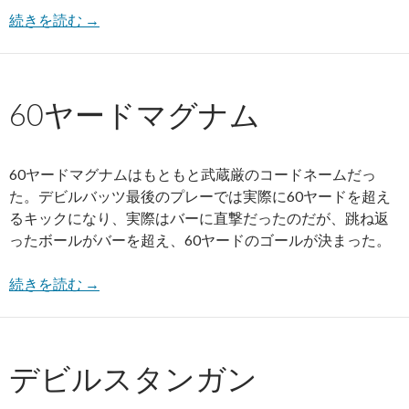
続きを読む
→
60ヤードマグナム
60ヤードマグナムはもともと武蔵厳のコードネームだっ
た。デビルバッツ最後のプレーでは実際に60ヤードを超え
るキックになり、実際はバーに直撃だったのだが、跳ね返
ったボールがバーを超え、60ヤードのゴールが決まった。
続きを読む
→
デビルスタンガン