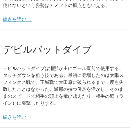
倒れないという姿勢はアメフトの原点ともいえる。
続きを読む
→
デビルバットダイブ
デビルバットダイブは瀬那が主にゴール直前で使用する、
タッチダウンを狙う技である。最初に登場したのは太陽ス
フィンクス戦で、王城戦で大田原に破られるまで一度も失
敗したことはなかった。瀬那の持つ俊足を活かし、そのま
まのスピードで相手の頭上を飛び越えたり、相手の壁（ラ
イン）に突撃したりする。
続きを読む
→