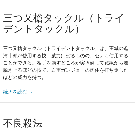
三つ又槍タックル（トライ
デントタックル）
三つ又槍タックル（トライデントタックル）は、王城の進
清十郎が使用する技。威力は劣るものの、セナも使用する
ことができる。相手を崩すどころか突き倒して戦線から離
脱させるほどの技で、岩重ガンジョーの肉体を打ち倒した
ほどの威力を持つ。
続きを読む
→
不良殺法